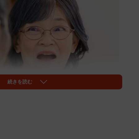
続きを読む