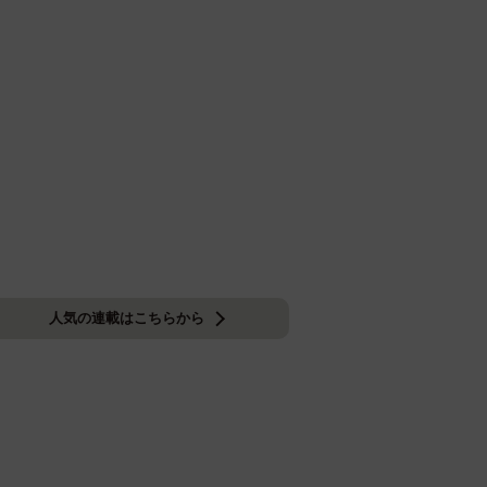
人気の連載はこちらから