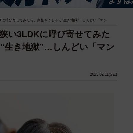
Kに呼び寄せてみたら、家族ぎくしゃく“生き地獄”…しんどい「マン
狭い3LDKに呼び寄せてみた
“生き地獄”…しんどい「マン
2023.02.11(Sat)