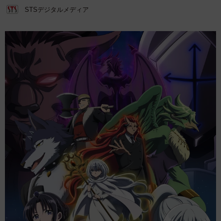
STSデジタルメディア