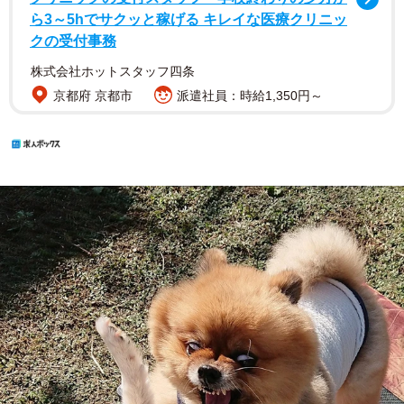
ら3～5hでサクッと稼げる キレイな医療クリニッ
クの受付事務
株式会社ホットスタッフ四条
京都府 京都市
派遣社員：時給1,350円～