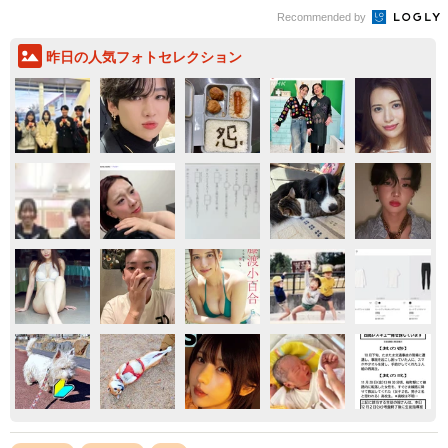
Recommended by
昨日の人気フォトセレクション