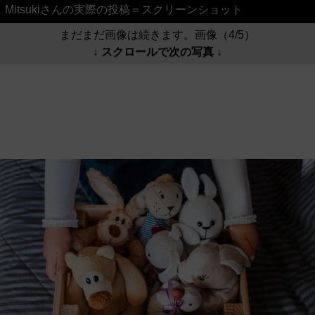
Mitsukiさんの実際の投稿＝スクリーンショット
まだまだ画像は続きます。画像（4/5）
↓ スクロールで次の写真 ↓