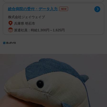
総合病院の受付・データ入力
NEW
株式会社ジェイウェイブ
兵庫県 明石市
派遣社員：時給1,300円～1,625円