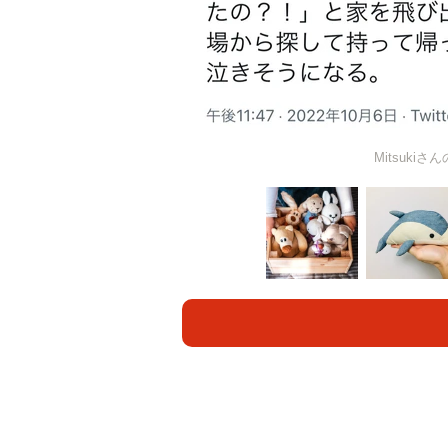
Mitsuk