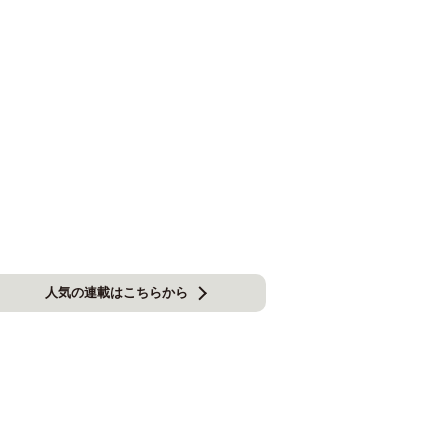
人気の連載はこちらから