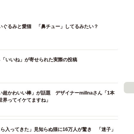
いぐるみと愛猫 「鼻チュー」してるみたい？
る「いいね」が寄せられた実際の投稿
超かわいい棒」が話題 デザイナーmillnaさん「1本
世界ってイケてますね」
ら入ってきた」見知らぬ猫に16万人が驚き 「迷子」