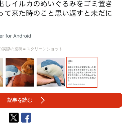
iさんの実際の投稿＝スクリーンショット
記事を読む