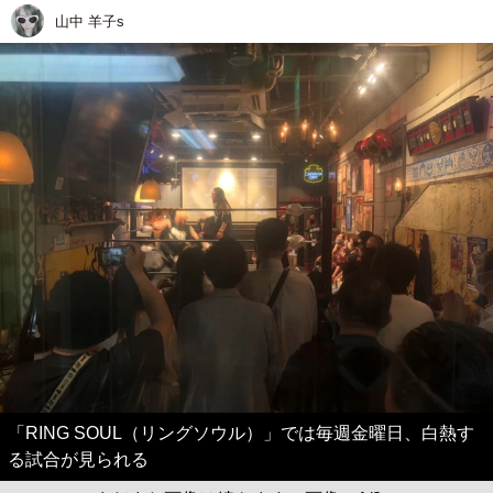
山中 羊子s
「RING SOUL（リングソウル）」では毎週金曜日、白熱す
る試合が見られる