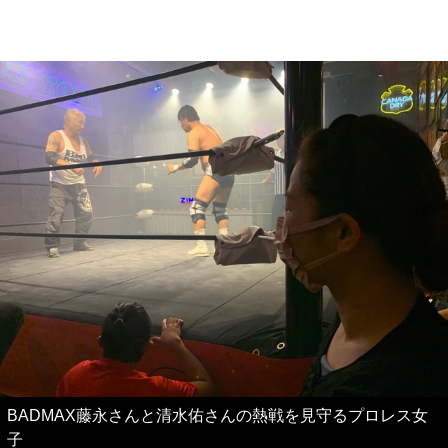
BADMAX藤永さんと清水佑さんの熱戦を見守るプロレス女
子