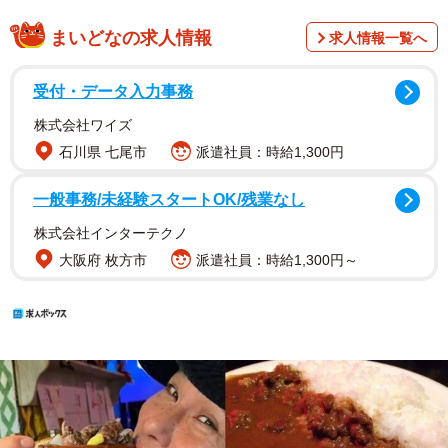
まいどなの求人情報
求人情報一覧へ
受付・データ入力事務
株式会社ワイズ
石川県 七尾市
派遣社員：時給1,300円
一般事務/未経験スタートOK/残業なし
株式会社インターテクノ
大阪府 枚方市
派遣社員：時給1,300円～