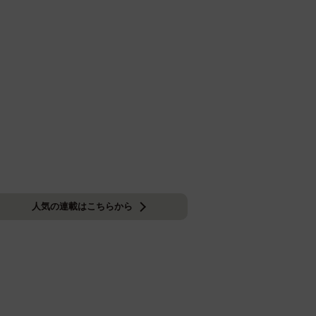
人気の連載はこちらから