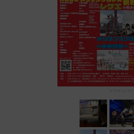
「メリケンパーク