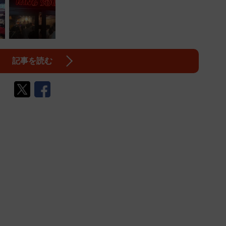
記事を読む