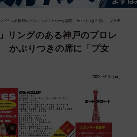
ングのある神戸のプロレスカフェバーが話題 かぶりつきの席に「プ女子
」リングのある神戸のプロレ
題 かぶりつきの席に「プ女
2022.09.13(Tue)