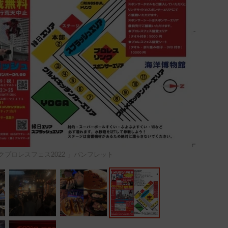
プロレスフェス2022 」パンフレット