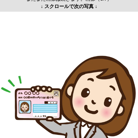
↓ スクロールで次の写真 ↓