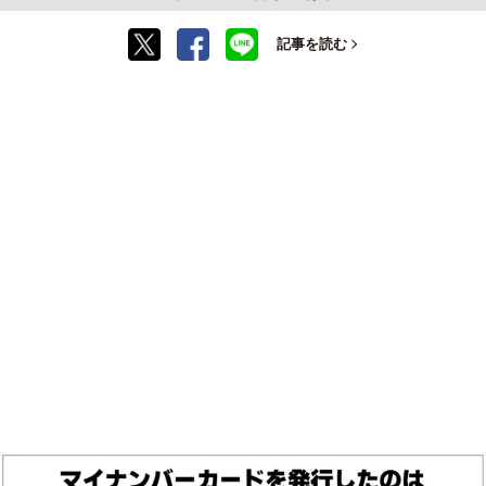
記事を読む