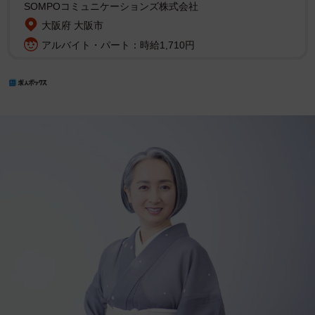
SOMPOコミュニケーションズ株式会社
大阪府 大阪市
アルバイト・パート：時給1,710円