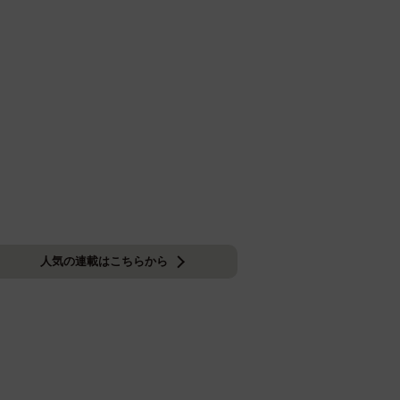
人気の連載はこちらから