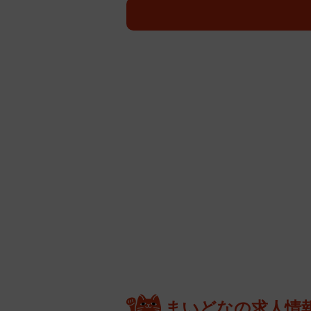
まいどなの求人情