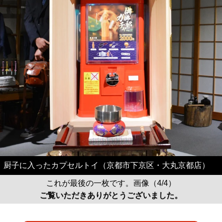
厨子に入ったカプセルトイ（京都市下京区・大丸京都店）
これが最後の一枚です。画像（4/4）
ご覧いただきありがとうございました。