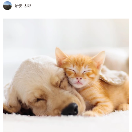
治安 太郎