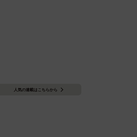
人気の連載はこちらから