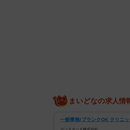
まいどなの求人情
一般事務/ブランクOK クリニ
ランスタッド株式会社