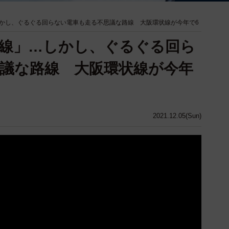
かし、ぐるぐる回らない電車も走る不思議な路線 大阪環状線が今年で6
線」…しかし、ぐるぐる回ら
議な路線 大阪環状線が今年
2021.12.05(Sun)