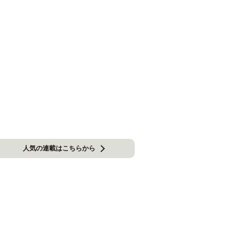
人気の連載はこちらから