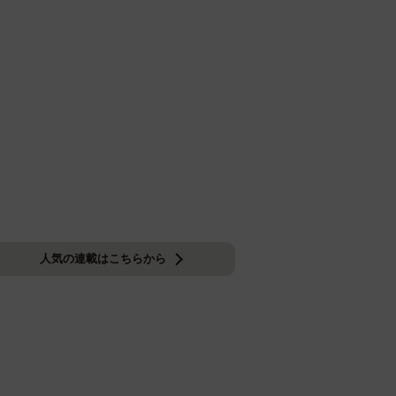
人気の連載はこちらから