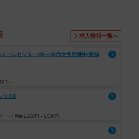
報
求人情報一覧へ
コールセンター/20～40代女性活躍中/愛知
80円～
ンクOK
ト：時給1,200円～1,500円