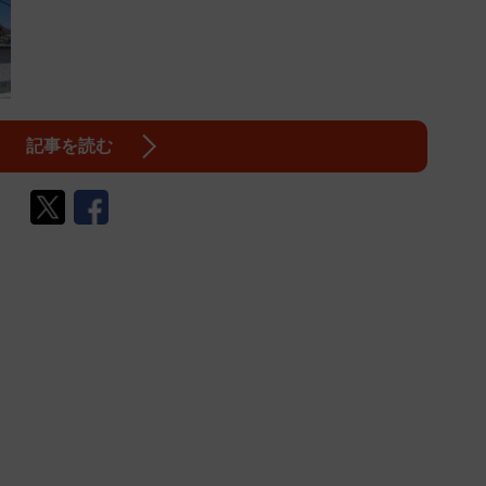
記事を読む