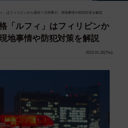
ィ」はフィリピンから指示？元刑事が、現地事情や防犯対策を解説
格「ルフィ」はフィリピンか
現地事情や防犯対策を解説
2023.01.26(Thu)