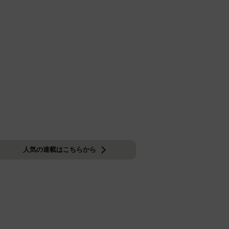
人気の連載はこちらから