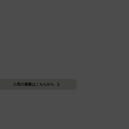
人気の連載はこちらから