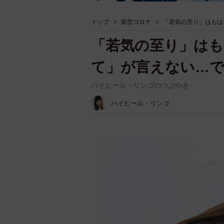
トップ
新型コロナ
「若気の至り」はもは
「若気の至り」はも
て」が言えない…
ハイヒール・リンゴのつぶやき
ハイヒール・リンゴ