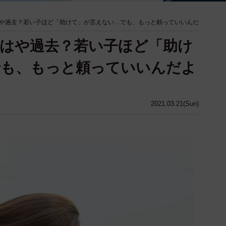
や過去？若い子ほど「助けて」が言えない…でも、もっと頼っていいんだ
はや過去？若い子ほど「助け
でも、もっと頼っていいんだよ
2021.03.21(Sun)