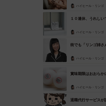
ハイヒール・リンゴ
１０連休、うれしい
ハイヒール・リンゴ
街でも「リンゴ姉さ
ハイヒール・リンゴ
賞味期限はおおらか
ハイヒール・リンゴ
退職代行サービスが