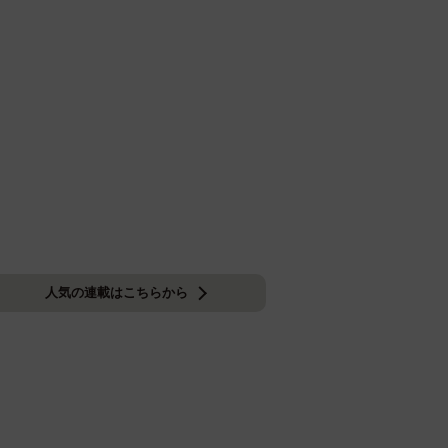
人気の連載はこちらから