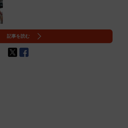
記事を読む