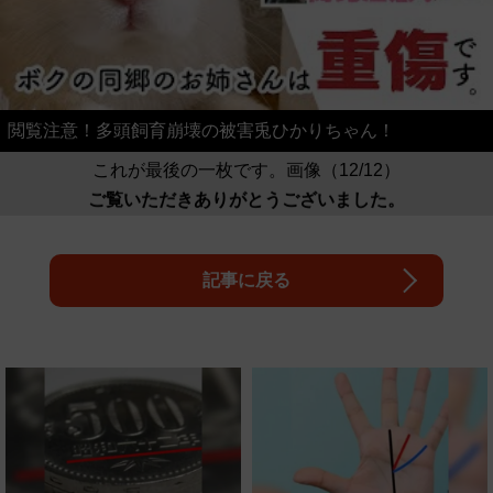
閲覧注意！多頭飼育崩壊の被害兎ひかりちゃん！
これが最後の一枚です。画像（12/12）
ご覧いただきありがとうございました。
記事に戻る