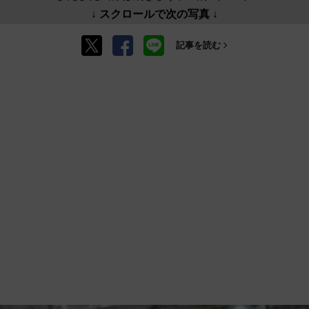
↓ スクロールで次の写真 ↓
記事を読む