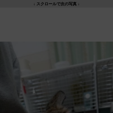
↓ スクロールで次の写真 ↓