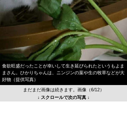
食欲旺盛だったことが幸いして生き延びられたというもよま
まさん。ひかりちゃんは、ニンジンの葉や生の牧草などが大
好物（提供写真）
まだまだ画像は続きます。画像（6/12）
↓ スクロールで次の写真 ↓