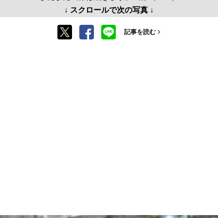
↓ スクロールで次の写真 ↓
記事を読む