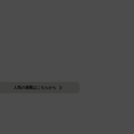
人気の連載はこちらから