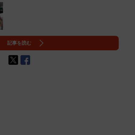
記事を読む