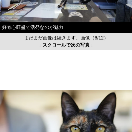
好奇心旺盛で活発なのが魅力
まだまだ画像は続きます。画像（6/12）
↓ スクロールで次の写真 ↓