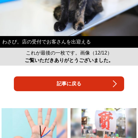
わさび。店の受付でお客さんを出迎える
これが最後の一枚です。画像（12/12）
ご覧いただきありがとうございました。
記事に戻る