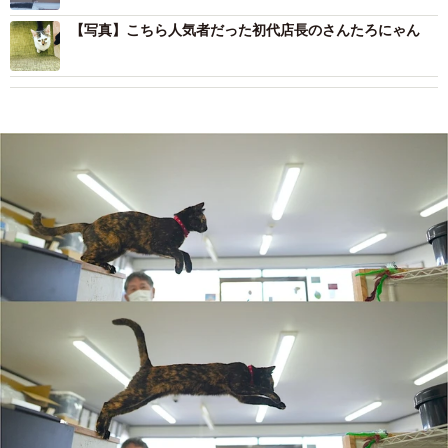
【写真】こちら人気者だった初代店長のさんたろにゃん