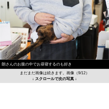
朗さんのお腹の中でお昼寝するのも好き
まだまだ画像は続きます。画像（9/12）
↓ スクロールで次の写真 ↓