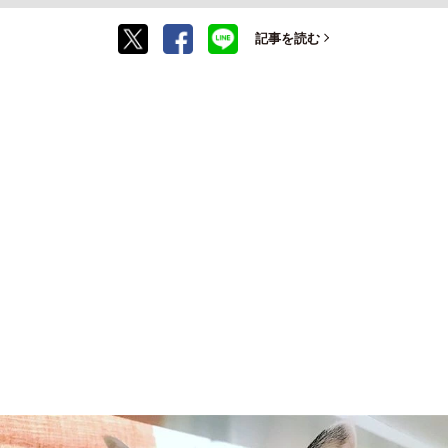
記事を読む