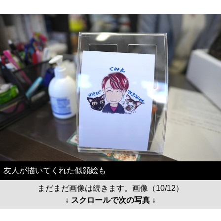
友人が描いてくれた似顔絵も
まだまだ画像は続きます。画像（10/12）
↓ スクロールで次の写真 ↓