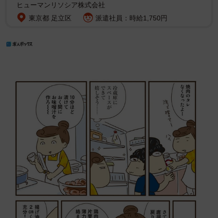
ヒューマンリソシア株式会社
東京都 足立区
派遣社員：時給1,750円