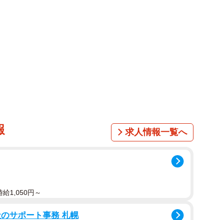
報
求人情報一覧へ
給1,050円～
のサポート事務 札幌