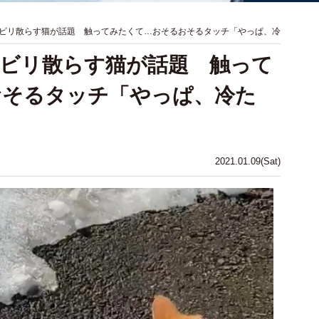
ビリ散らす猫が話題 触ってみたくて…おそるおそるタッチ「やっぱ、冷
ビリ散らす猫が話題 触って
おそるタッチ「やっぱ、冷た
2021.01.09(Sat)