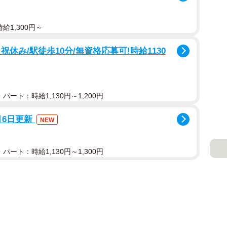
給1,300円～
休み/駅徒歩10分/無資格応募可!時給1130
パート：時給1,130円～1,200円
月6日更新
NEW
パート：時給1,130円～1,300円