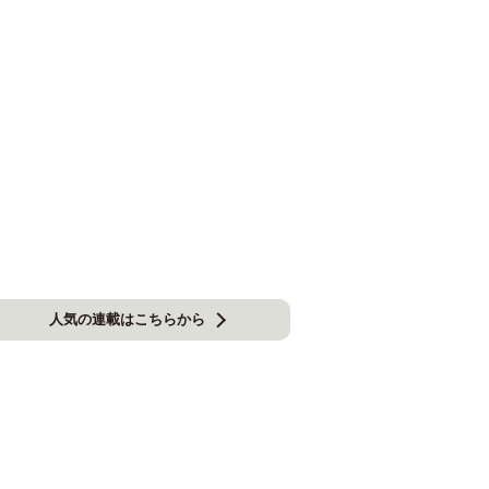
人気の連載はこちらから