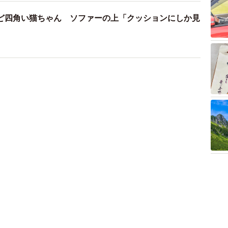
ど四角い猫ちゃん ソファーの上「クッションにしか見