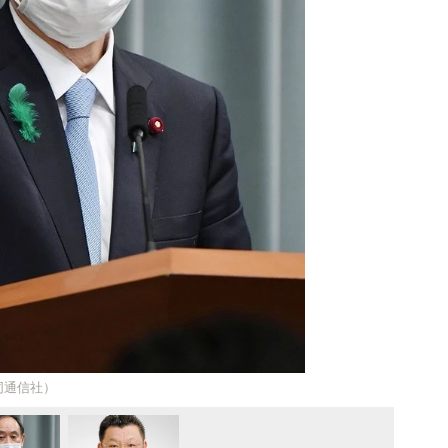
同通信社）