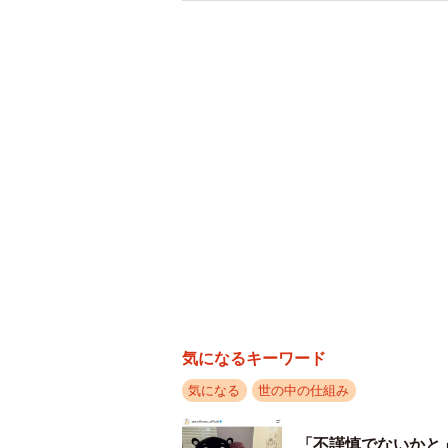
気になるキーワード
気になる
世の中の仕組み
「不謹慎でないかと