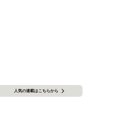
人気の連載はこちらから