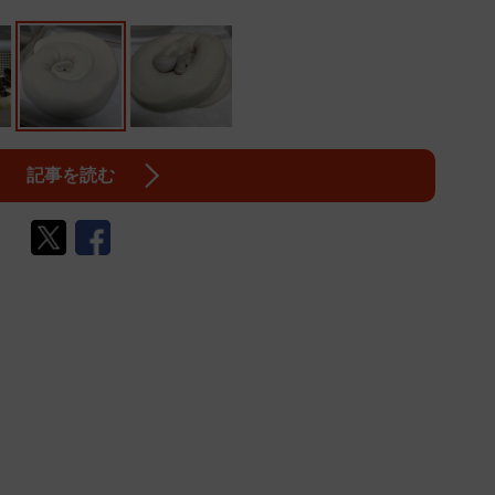
記事を読む