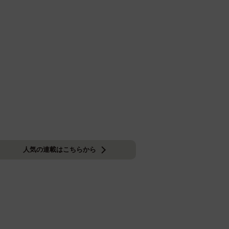
人気の連載はこちらから