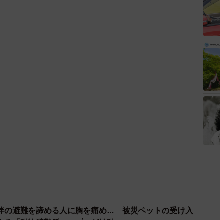
伴の避難を諦める人に胸を痛め… 被災ペットの受け入