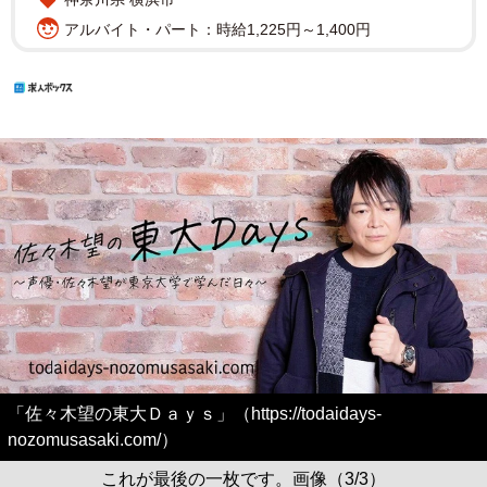
アルバイト・パート：時給1,225円～1,400円
「佐々木望の東大Ｄａｙｓ」（https://todaidays-
nozomusasaki.com/）
これが最後の一枚です。画像（3/3）