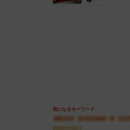
気になるキーワード
新型コロナ
世の中の仕組み
IT
マス