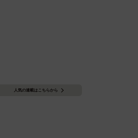
人気の連載はこちらから