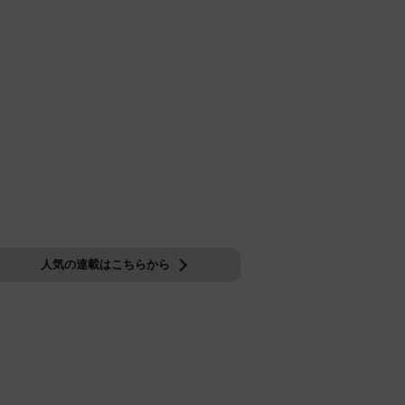
人気の連載はこちらから