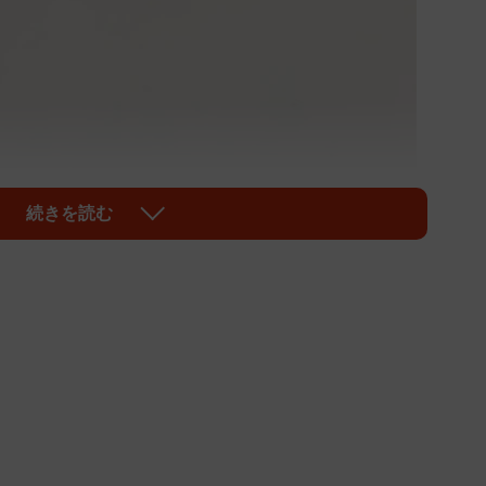
続きを読む