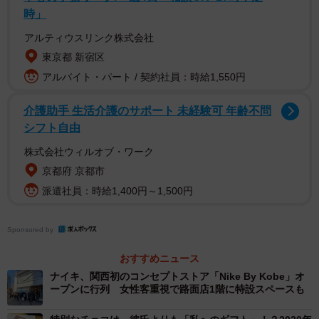
時」
アルティウスリンク株式会社
東京都 新宿区
アルバイト・パート / 契約社員：時給1,550円
介護助手 生活介護のサポート 未経験可 年齢不問
シフト自由
株式会社ウィルオブ・ワーク
京都府 京都市
派遣社員：時給1,400円～1,500円
Sponsored by
おすすめニュース
ナイキ、関西初のコンセプトストア「Nike By Kobe」オ
ープンに行列 女性客重視で路面店1階に特設スペースも