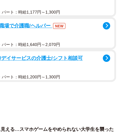
パート：時給1,177円～1,300円
職場で介護職/ヘルパー
NEW
パート：時給1,640円～2,070円
可/デイサービスの介護士/シフト相談可
パート：時給1,200円～1,300円
に見える…スマホゲームをやめられない大学生を襲った