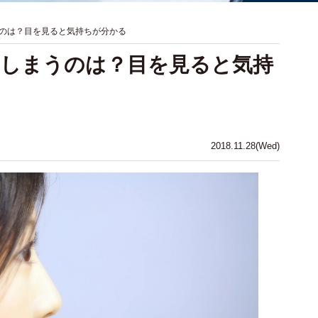
のは？目を見ると気持ちが分かる
てしまうのは？目を見ると気持
2018.11.28(Wed)