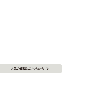
人気の連載はこちらから