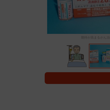
期待が高まるがん治