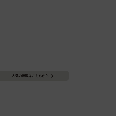
人気の連載はこちらから