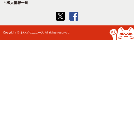
求人情報一覧
Copyright © まいどなニュース All rights reserved.