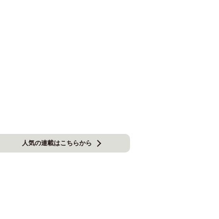
人気の連載はこちらから