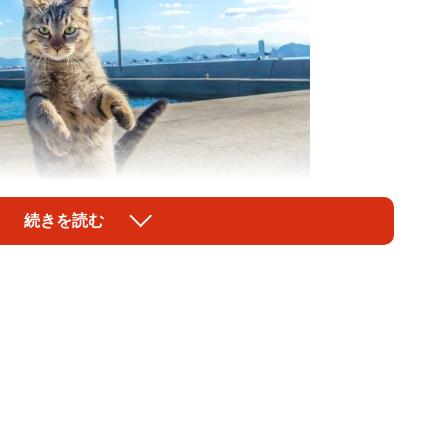
続きを読む
1/8