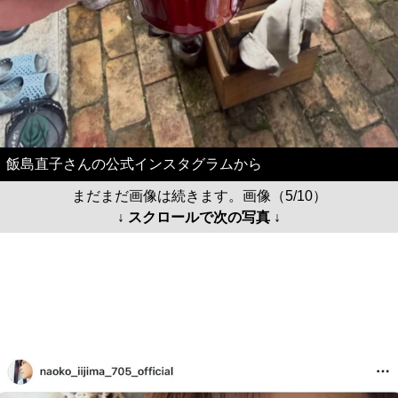
飯島直子さんの公式インスタグラムから
まだまだ画像は続きます。画像（5/10）
↓ スクロールで次の写真 ↓