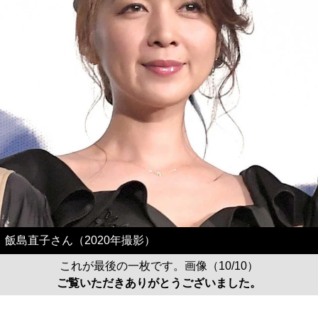
飯島直子さん（2020年撮影）
これが最後の一枚です。画像（10/10）
ご覧いただきありがとうございました。