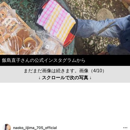
飯島直子さんの公式インスタグラムから
まだまだ画像は続きます。画像（4/10）
↓ スクロールで次の写真 ↓