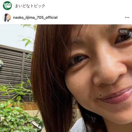
まいどなトピック