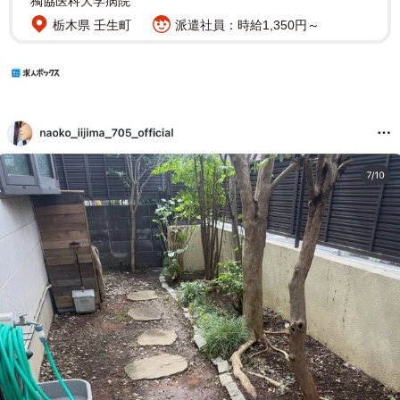
獨協医科大学病院
栃木県 壬生町
派遣社員：時給1,350円～