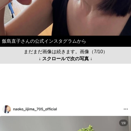
飯島直子さんの公式インスタグラムから
まだまだ画像は続きます。画像（7/10）
↓ スクロールで次の写真 ↓