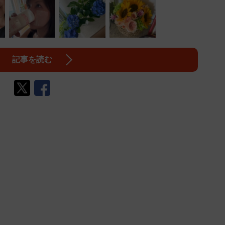
記事を読む