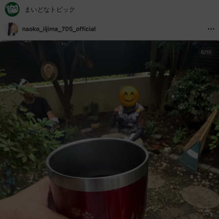
まいどなトピック