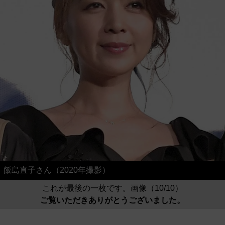
飯島直子さん（2020年撮影）
これが最後の一枚です。画像（10/10）
ご覧いただきありがとうございました。