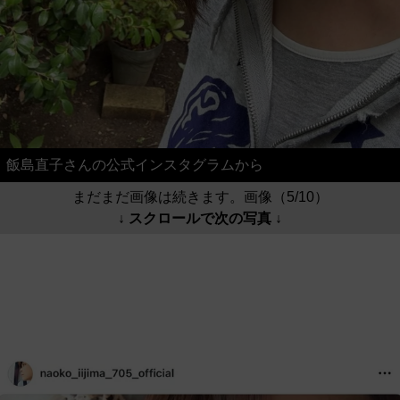
飯島直子さんの公式インスタグラムから
まだまだ画像は続きます。画像（5/10）
↓ スクロールで次の写真 ↓