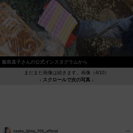
飯島直子さんの公式インスタグラムから
まだまだ画像は続きます。画像（4/10）
↓ スクロールで次の写真 ↓