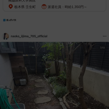
獨協医科大学病院
栃木県 壬生町
派遣社員：時給1,350円～