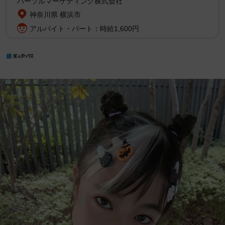
パーソルマーケティング株式会社
神奈川県 横浜市
アルバイト・パート：時給1,600円