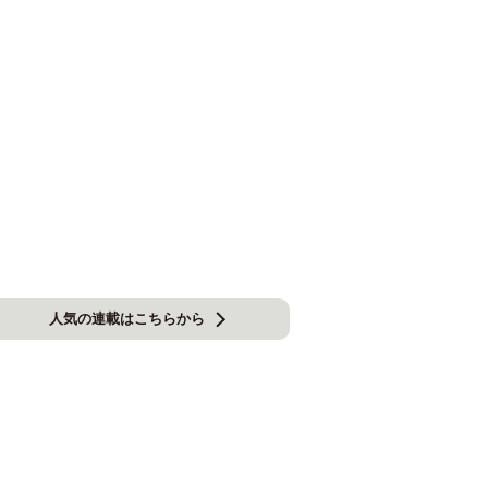
人気の連載はこちらから