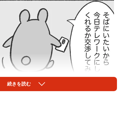
続きを読む