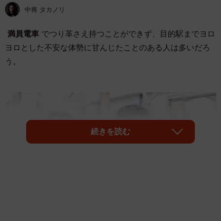
中将 タカノリ
満員電車
でつり革さえ持つことができず、目的駅までヨロ
ヨロとした不安な体勢に甘んじたことのある人は多いだろ
う。
続きを読む
1/4