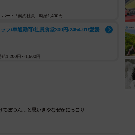
パート / 契約社員：時給1,400円
/車通勤可/社員食堂300円/2454-01/愛媛
1,200円～1,500円
けてぽつん…と思いきやなぜかにっこり