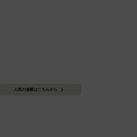
人気の連載はこちらから