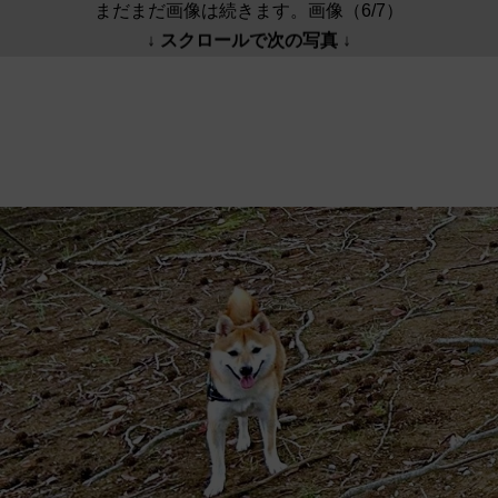
まだまだ画像は続きます。画像（6/7）
↓ スクロールで次の写真 ↓