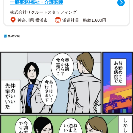
一般事務/福祉・介護関連
株式会社リクルートスタッフィング
神奈川県 横浜市
派遣社員：時給1,600円