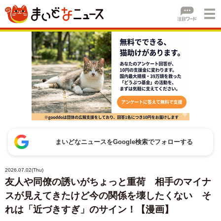
まいどなニュースをGoogle検索でフォローする
2026.07.02(Thu)
友人や同僚の誘いがちょっと重荷 相手のマイナ
スが見えてきたけど今の関係を壊したくない そ
れは「近づきすぎ」のサイン！【漫画】