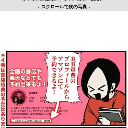
↓ スクロールで次の写真 ↓