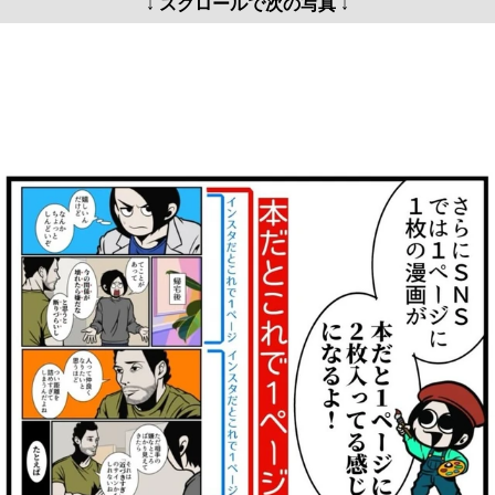
↓ スクロールで次の写真 ↓