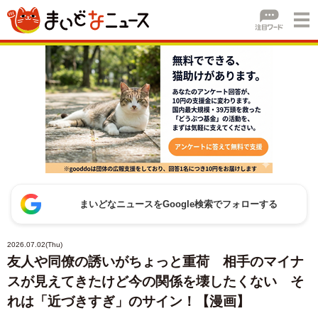
まいどなニュースをGoogle検索でフォローする
2026.07.02(Thu)
友人や同僚の誘いがちょっと重荷 相手のマイナ
スが見えてきたけど今の関係を壊したくない そ
れは「近づきすぎ」のサイン！【漫画】