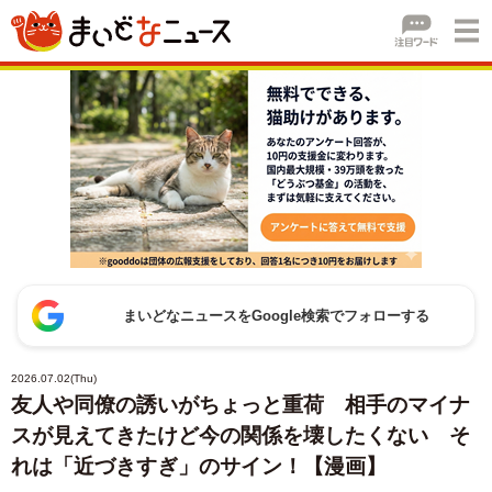
まいどなニュースをGoogle検索でフォローする
2026.07.02(Thu)
友人や同僚の誘いがちょっと重荷 相手のマイナ
スが見えてきたけど今の関係を壊したくない そ
れは「近づきすぎ」のサイン！【漫画】