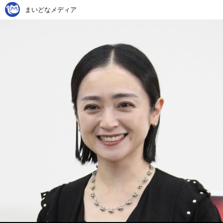
まいどなメディア