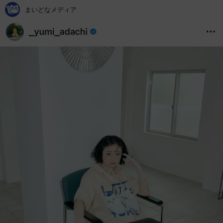
まいどなメディア