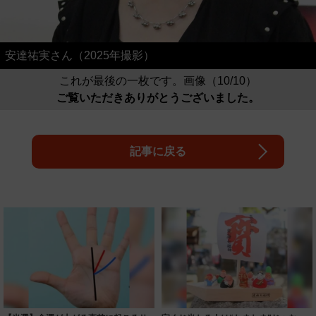
安達祐実さん（2025年撮影）
これが最後の一枚です。画像（10/10）
ご覧いただきありがとうございました。
記事に戻る