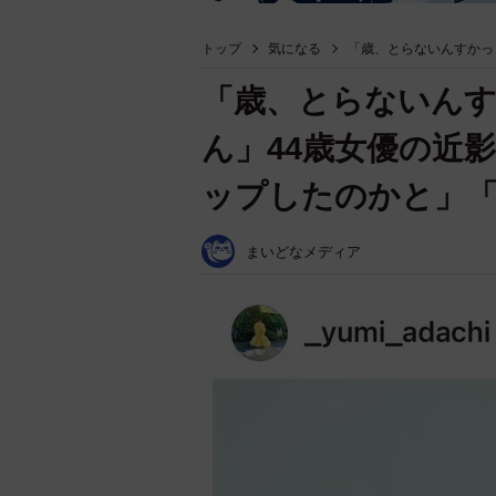
トップ
気になる
「歳、とらないんすかっ
「歳、とらないんす
ん」44歳女優の近
ップしたのかと」
まいどなメディア