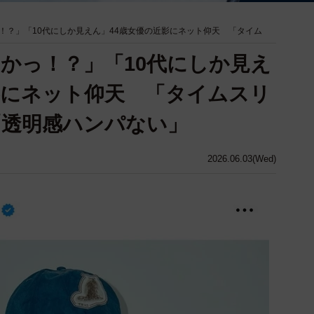
！？」「10代にしか見えん」44歳女優の近影にネット仰天 「タイム
かっ！？」「10代にしか見え
影にネット仰天 「タイムスリ
「透明感ハンパない」
2026.06.03(Wed)