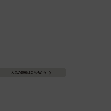
人気の連載はこちらから