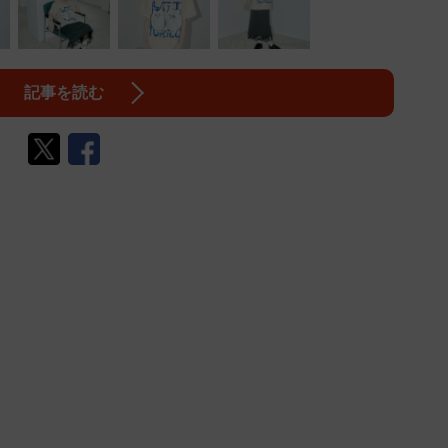
記事を読む