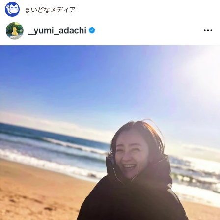
まいどなメディア