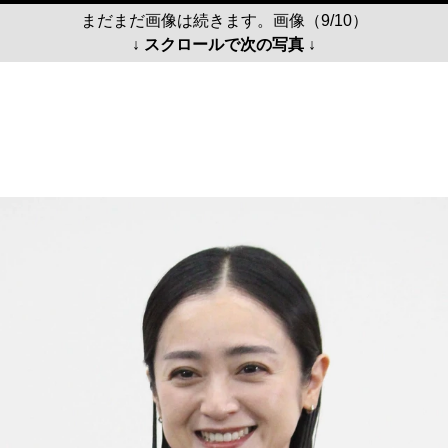
まだまだ画像は続きます。画像（9/10）
↓ スクロールで次の写真 ↓