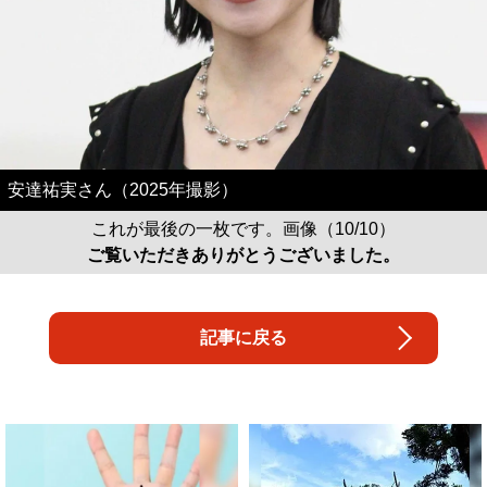
安達祐実さん（2025年撮影）
これが最後の一枚です。画像（10/10）
ご覧いただきありがとうございました。
記事に戻る