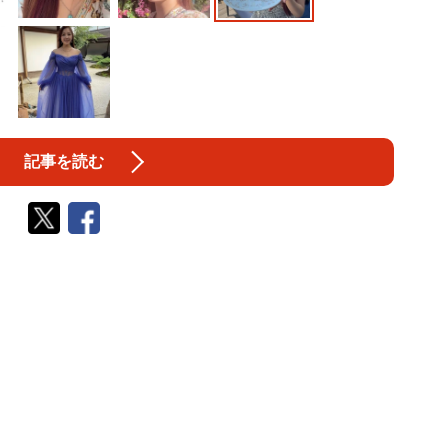
記事を読む