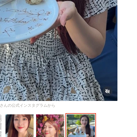
さんの公式インスタグラムから