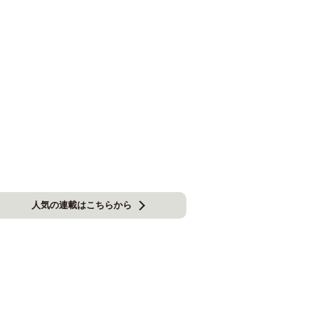
人気の連載はこちらから